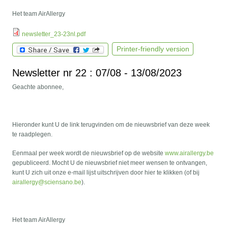
Het team AirAllergy
newsletter_23-23nl.pdf
Printer-friendly version
Newsletter nr 22 : 07/08 - 13/08/2023
Geachte abonnee,
Hieronder kunt U de link terugvinden om de nieuwsbrief van deze week
te raadplegen.
Eenmaal per week wordt de nieuwsbrief op de website
www.airallergy.be
gepubliceerd. Mocht U de nieuwsbrief niet meer wensen te ontvangen,
kunt U zich uit onze e-mail lijst uitschrijven door hier te klikken (of bij
airallergy@sciensano.be
).
Het team AirAllergy