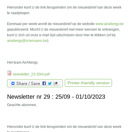
Hieronder kunt U de link terugvinden om de nieuwsbrief van deze week
te raadplegen.
Eenmaal per week wordt de nieuwsbrief op de website
www.airallergy.be
gepubliceerd. Mocht U de nieuwsbrief niet meer wensen te ontvangen,
kunt U zich uit onze e-mail lijst uitschrijven door hier te klikken (of bij
airallergy@sciensano.be
).
Het team AirAllergy
newsletter_23-30nl.pdf
Printer-friendly version
Newsletter nr 29 : 25/09 - 01/10/2023
Geachte abonnee,
Hieronder kunt U de link terugvinden om de nieuwsbrief van deze week