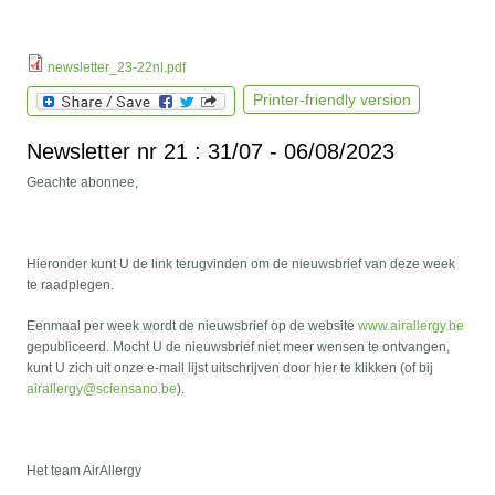
newsletter_23-22nl.pdf
Printer-friendly version
Newsletter nr 21 : 31/07 - 06/08/2023
Geachte abonnee,
Hieronder kunt U de link terugvinden om de nieuwsbrief van deze week
te raadplegen.
Eenmaal per week wordt de nieuwsbrief op de website
www.airallergy.be
gepubliceerd. Mocht U de nieuwsbrief niet meer wensen te ontvangen,
kunt U zich uit onze e-mail lijst uitschrijven door hier te klikken (of bij
airallergy@sciensano.be
).
Het team AirAllergy