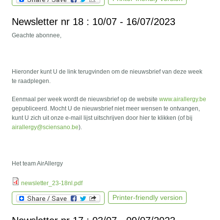
Newsletter nr 18 : 10/07 - 16/07/2023
Geachte abonnee,
Hieronder kunt U de link terugvinden om de nieuwsbrief van deze week
te raadplegen.
Eenmaal per week wordt de nieuwsbrief op de website
www.airallergy.be
gepubliceerd. Mocht U de nieuwsbrief niet meer wensen te ontvangen,
kunt U zich uit onze e-mail lijst uitschrijven door hier te klikken (of bij
airallergy@sciensano.be
).
Het team AirAllergy
newsletter_23-18nl.pdf
Printer-friendly version