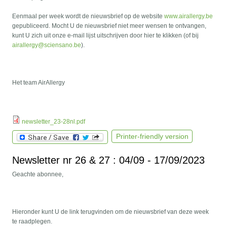
Eenmaal per week wordt de nieuwsbrief op de website
www.airallergy.be
gepubliceerd. Mocht U de nieuwsbrief niet meer wensen te ontvangen,
kunt U zich uit onze e-mail lijst uitschrijven door hier te klikken (of bij
airallergy@sciensano.be
).
Het team AirAllergy
newsletter_23-28nl.pdf
Printer-friendly version
Newsletter nr 26 & 27 : 04/09 - 17/09/2023
Geachte abonnee,
Hieronder kunt U de link terugvinden om de nieuwsbrief van deze week
te raadplegen.