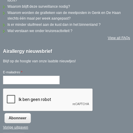
lucht?
Waarom blijft deze surveillance nodig?
Waarom worden de grafieken van de meetposten in Genk en De Haan
slechts één maal per week aangepast?
Is er minder stuifmeel aan de kust dan in het binnenland ?
Wat verstaan we onder kruisreactiviteit ?
View all FAQs
Airallergy nieuwsbrief
Blijf op de hoogte van onze laatste nieuwtjes!
E-mailadres
*
Vorige uitgaven