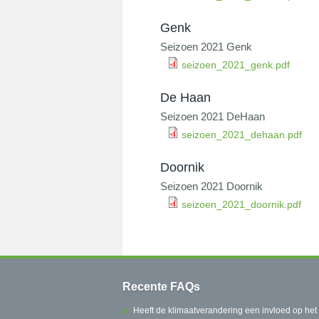
Genk
Seizoen 2021 Genk
seizoen_2021_genk.pdf
De Haan
Seizoen 2021 DeHaan
seizoen_2021_dehaan.pdf
Doornik
Seizoen 2021 Doornik
seizoen_2021_doornik.pdf
Recente FAQs
Heeft de klimaatverandering een invloed op het