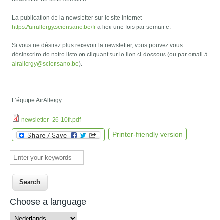
La publication de la newsletter sur le site internet
https://airallergy.sciensano.be/fr
a lieu une fois par semaine.
Si vous ne désirez plus recevoir la newsletter, vous pouvez vous
désinscrire de notre liste en cliquant sur le lien ci-dessous (ou par email à
airallergy@sciensano.be
).
L’équipe AirAllergy
newsletter_26-10fr.pdf
Printer-friendly version
Enter your keywords
Choose a language