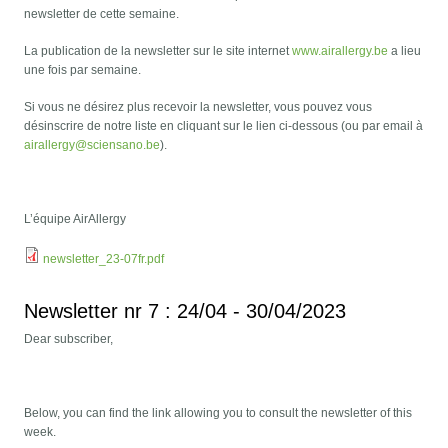
newsletter de cette semaine.
La publication de la newsletter sur le site internet
www.airallergy.be
a lieu
une fois par semaine.
Si vous ne désirez plus recevoir la newsletter, vous pouvez vous
désinscrire de notre liste en cliquant sur le lien ci-dessous (ou par email à
airallergy@sciensano.be
).
L’équipe AirAllergy
newsletter_23-07fr.pdf
Newsletter nr 7 : 24/04 - 30/04/2023
Dear subscriber,
Below, you can find the link allowing you to consult the newsletter of this
week.