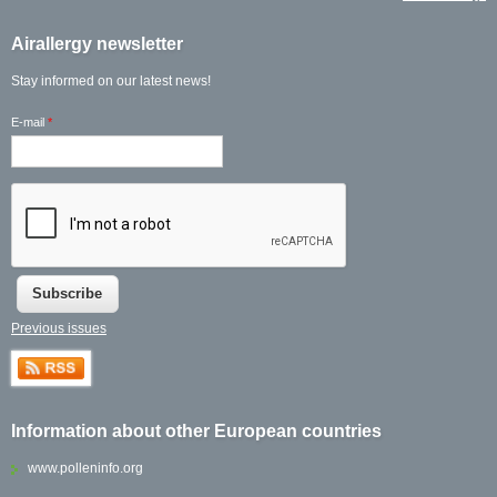
Airallergy newsletter
Stay informed on our latest news!
E-mail
*
Previous issues
Information about other European countries
www.polleninfo.org