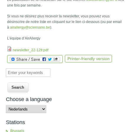
une fois par semaine.
Si vous ne désirez plus recevoir la newsletter, vous pouvez vous
désinscrire de notre liste en cliquant sur le lien ci-dessous (ou par email
à
airallergy@sciensano.be
).
L’équipe d’AirAllergy
newsletter_22-12fr.pdf
Printer-friendly version
Enter your keywords
Choose a language
Stations
Brussels