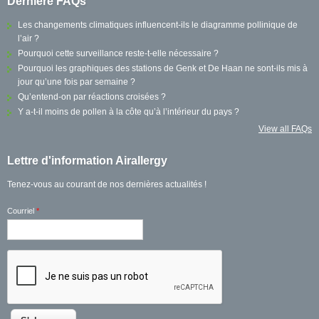
Dernière FAQs
Les changements climatiques influencent-ils le diagramme pollinique de
l’air ?
Pourquoi cette surveillance reste-t-elle nécessaire ?
Pourquoi les graphiques des stations de Genk et De Haan ne sont-ils mis à
jour qu’une fois par semaine ?
Qu’entend-on par réactions croisées ?
Y a-t-il moins de pollen à la côte qu’à l’intérieur du pays ?
View all FAQs
Lettre d'information Airallergy
Tenez-vous au courant de nos dernières actualités !
Courriel
*