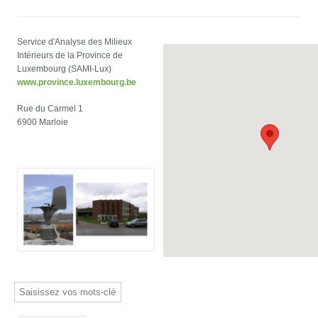
Service d'Analyse des Milieux
Intérieurs de la Province de
Luxembourg (SAMI-Lux)
www.province.luxembourg.be
Rue du Carmel 1
6900 Marloie
Saisissez vos mots-clés